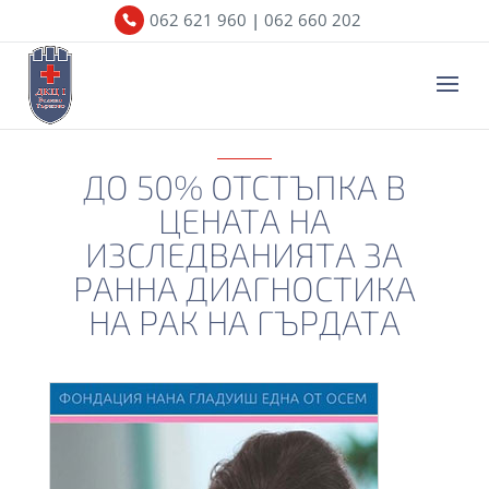
062 621 960
|
062 660 202
ДО 50% ОТСТЪПКА В
ЦЕНАТА НА
ИЗСЛЕДВАНИЯТА ЗА
РАННА ДИАГНОСТИКА
НА РАК НА ГЪРДАТА